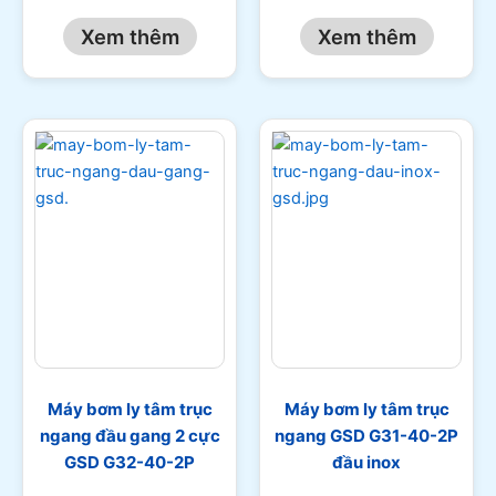
Xem thêm
Xem thêm
Máy bơm ly tâm trục
Máy bơm ly tâm trục
ngang đầu gang 2 cực
ngang GSD G31-40-2P
GSD G32-40-2P
đầu inox