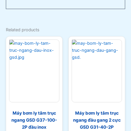
Related products
Máy bơm ly tâm trục
Máy bơm ly tâm trục
ngang GSD G37-100-
ngang đầu gang 2 cực
2P đầu inox
GSD G31-40-2P