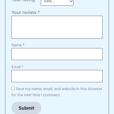
Your review
*
Name
*
Email
*
Save my name, email, and website in this browser
for the next time I comment.