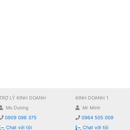
TRỢ LÝ KINH DOANH
KINH DOANH 1
Ms Dương
Mr Minh
0909 096 375
0964 505 009
Chat với tôi
Chat với tôi