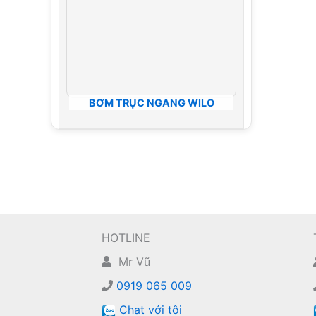
BƠM TRỤC NGANG WILO
HOTLINE
Mr Vũ
0919 065 009
Chat với tôi