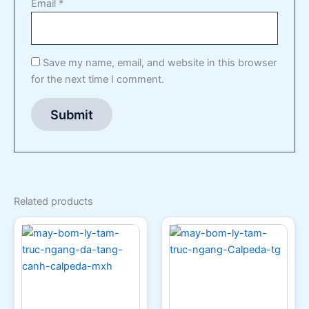
Email
*
Save my name, email, and website in this browser
for the next time I comment.
Related products