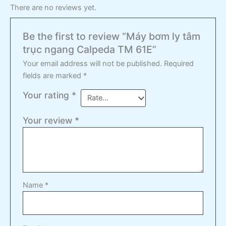
There are no reviews yet.
Be the first to review “Máy bơm ly tâm
trục ngang Calpeda TM 61E”
Your email address will not be published.
Required
fields are marked
*
Your rating
*
Your review
*
Name
*