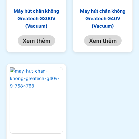
Máy hút chân không
Máy hút chân không
Greatech G300V
Greatech G40V
(Vacuum)
(Vacuum)
Xem thêm
Xem thêm