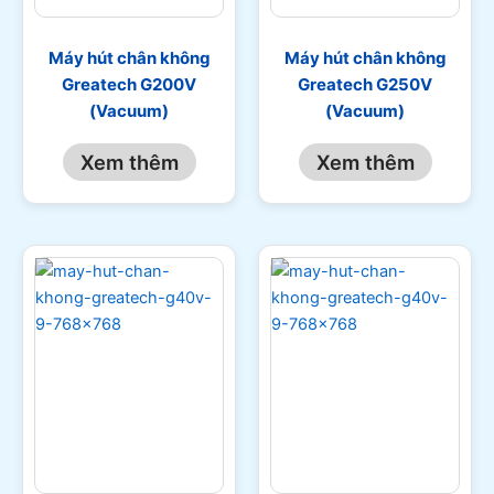
Máy hút chân không
Máy hút chân không
Greatech G200V
Greatech G250V
(Vacuum)
(Vacuum)
Xem thêm
Xem thêm