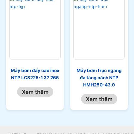
Máy bơm đẩy cao inox
Máy bơm trục ngang
NTP LCS225-1.37 265
đa tầng cánh NTP
HMH250-43.0
Xem thêm
Xem thêm