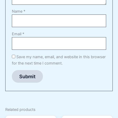
Name
*
Email
*
Save my name, email, and website in this browser
for the next time I comment.
Related products