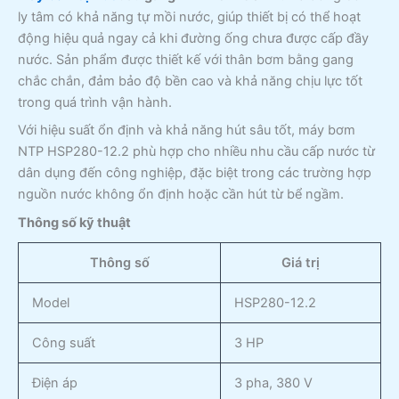
ly tâm có khả năng tự mồi nước, giúp thiết bị có thể hoạt
động hiệu quả ngay cả khi đường ống chưa được cấp đầy
nước. Sản phẩm được thiết kế với thân bơm bằng gang
chắc chắn, đảm bảo độ bền cao và khả năng chịu lực tốt
trong quá trình vận hành.
Với hiệu suất ổn định và khả năng hút sâu tốt, máy bơm
NTP HSP280-12.2 phù hợp cho nhiều nhu cầu cấp nước từ
dân dụng đến công nghiệp, đặc biệt trong các trường hợp
nguồn nước không ổn định hoặc cần hút từ bể ngầm.
Thông số kỹ thuật
Thông số
Giá trị
Model
HSP280-12.2
Công suất
3 HP
Điện áp
3 pha, 380 V