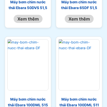
Máy bơm chìm nước
Máy bơm chìm nước
thải Ebara 50DVS 51,5
thải Ebara 65DF 51,5
Xem thêm
Xem thêm
Máy bơm chìm nước
Máy bơm chìm nước
thải Ebara 100DML 515
thải Ebara 100DML 511