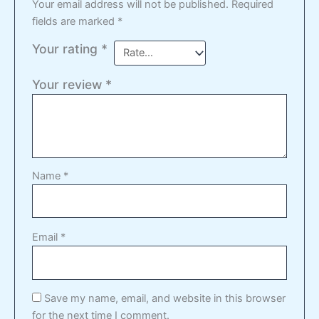
Your email address will not be published.
Required
fields are marked
*
Your rating
*
Your review
*
Name
*
Email
*
Save my name, email, and website in this browser
for the next time I comment.