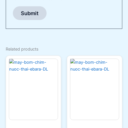
Related products